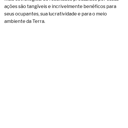
ações são tangíveis e incrivelmente benéficos para
seus ocupantes, sua lucratividade e para o meio
ambiente da Terra.