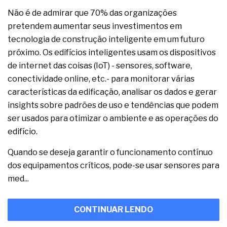
Não é de admirar que 70% das organizações
pretendem aumentar seus investimentos em
tecnologia de construção inteligente em um futuro
próximo. Os edifícios inteligentes usam os dispositivos
de internet das coisas (IoT) - sensores, software,
conectividade online, etc.- para monitorar várias
características da edificação, analisar os dados e gerar
insights sobre padrões de uso e tendências que podem
ser usados para otimizar o ambiente e as operações do
edifício.
Quando se deseja garantir o funcionamento contínuo
dos equipamentos críticos, pode-se usar sensores para
med...
CONTINUAR LENDO