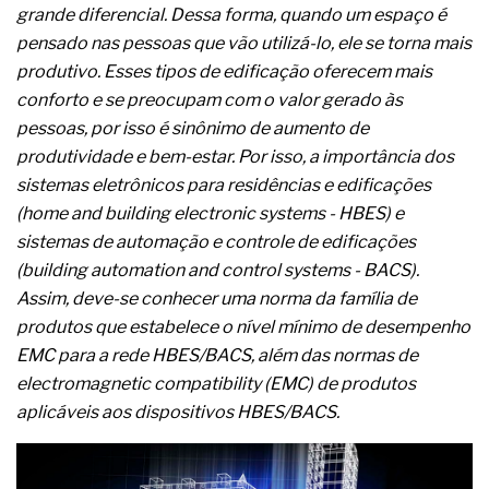
grande diferencial. Dessa forma, quando um espaço é
pensado nas pessoas que vão utilizá-lo, ele se torna mais
produtivo. Esses tipos de edificação oferecem mais
conforto e se preocupam com o valor gerado às
pessoas, por isso é sinônimo de aumento de
produtividade e bem-estar. Por isso, a importância dos
sistemas eletrônicos para residências e edificações
(home and building electronic systems - HBES) e
sistemas de automação e controle de edificações
(building automation and control systems - BACS).
Assim, deve-se conhecer uma norma da família de
produtos que estabelece o nível mínimo de desempenho
EMC para a rede HBES/BACS, além das normas de
electromagnetic compatibility (EMC) de produtos
aplicáveis aos dispositivos HBES/BACS.