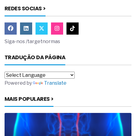
REDES SOCIAS >
Siga-nos /targetnormas
TRADUÇÃO DA PÁGINA
Powered by
Translate
MAIS POPULARES >