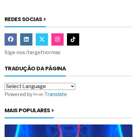
REDES SOCIAS >
Siga-nos /targetnormas
TRADUÇÃO DA PÁGINA
Powered by
Translate
MAIS POPULARES >