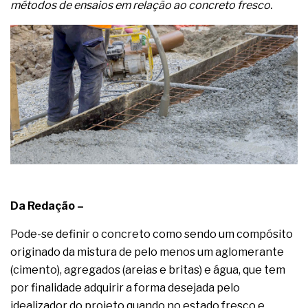
métodos de ensaios em relação ao concreto fresco.
Da Redação –
Pode-se definir o concreto como sendo um compósito
originado da mistura de pelo menos um aglomerante
(cimento), agregados (areias e britas) e água, que tem
por finalidade adquirir a forma desejada pelo
idealizador do projeto quando no estado fresco e