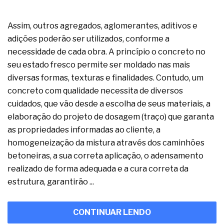
Assim, outros agregados, aglomerantes, aditivos e
adições poderão ser utilizados, conforme a
necessidade de cada obra. A princípio o concreto no
seu estado fresco permite ser moldado nas mais
diversas formas, texturas e finalidades. Contudo, um
concreto com qualidade necessita de diversos
cuidados, que vão desde a escolha de seus materiais, a
elaboração do projeto de dosagem (traço) que garanta
as propriedades informadas ao cliente, a
homogeneização da mistura através dos caminhões
betoneiras, a sua correta aplicação, o adensamento
realizado de forma adequada e a cura correta da
estrutura, garantirão ...
CONTINUAR LENDO