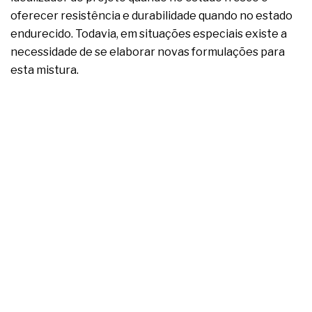
oferecer resistência e durabilidade quando no estado
endurecido. Todavia, em situações especiais existe a
necessidade de se elaborar novas formulações para
esta mistura.