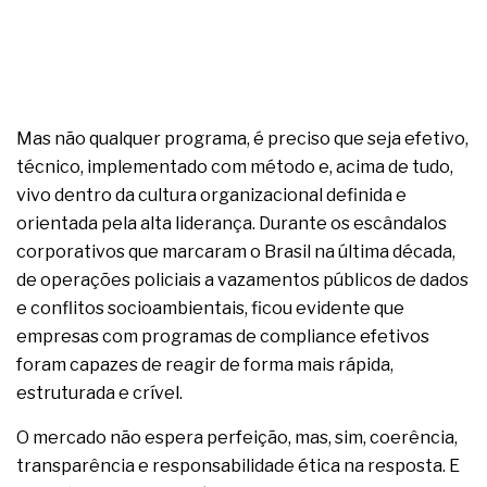
Mas não qualquer programa, é preciso que seja efetivo,
técnico, implementado com método e, acima de tudo,
vivo dentro da cultura organizacional definida e
orientada pela alta liderança. Durante os escândalos
corporativos que marcaram o Brasil na última década,
de operações policiais a vazamentos públicos de dados
e conflitos socioambientais, ficou evidente que
empresas com programas de compliance efetivos
foram capazes de reagir de forma mais rápida,
estruturada e crível.
O mercado não espera perfeição, mas, sim, coerência,
transparência e responsabilidade ética na resposta. E