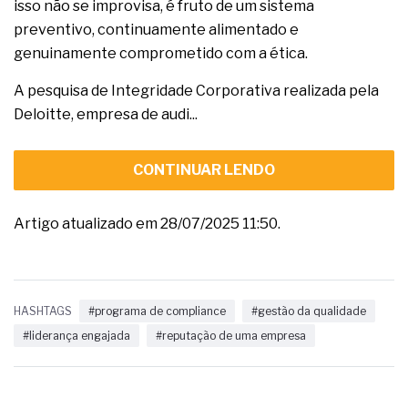
isso não se improvisa, é fruto de um sistema
preventivo, continuamente alimentado e
genuinamente comprometido com a ética.
A pesquisa de Integridade Corporativa realizada pela
Deloitte, empresa de audi...
CONTINUAR LENDO
Artigo atualizado em 28/07/2025 11:50.
HASHTAGS
#programa de compliance
#gestão da qualidade
#liderança engajada
#reputação de uma empresa