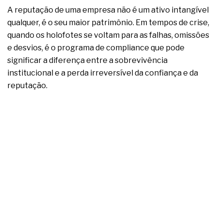
complexa ficou ainda mais humana
A reputação de uma empresa não é um ativo intangível
qualquer, é o seu maior patrimônio. Em tempos de crise,
quando os holofotes se voltam para as falhas, omissões
e desvios, é o programa de compliance que pode
significar a diferença entre a sobrevivência
institucional e a perda irreversível da confiança e da
reputação.