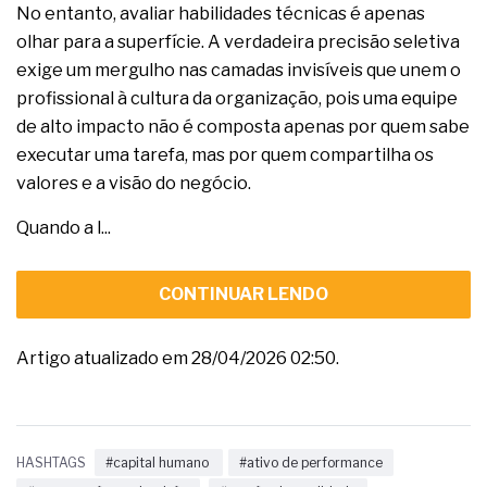
No entanto, avaliar habilidades técnicas é apenas
olhar para a superfície. A verdadeira precisão seletiva
exige um mergulho nas camadas invisíveis que unem o
profissional à cultura da organização, pois uma equipe
de alto impacto não é composta apenas por quem sabe
executar uma tarefa, mas por quem compartilha os
valores e a visão do negócio.
Quando a l...
CONTINUAR LENDO
Artigo atualizado em 28/04/2026 02:50.
HASHTAGS
#capital humano
#ativo de performance