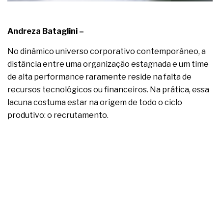
complexa ficou ainda mais humana
Andreza Bataglini –
No dinâmico universo corporativo contemporâneo, a
distância entre uma organização estagnada e um time
de alta performance raramente reside na falta de
recursos tecnológicos ou financeiros. Na prática, essa
lacuna costuma estar na origem de todo o ciclo
produtivo: o recrutamento.