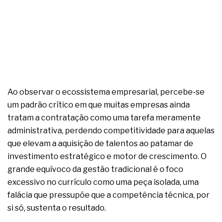
Ao observar o ecossistema empresarial, percebe-se
um padrão crítico em que muitas empresas ainda
tratam a contratação como uma tarefa meramente
administrativa, perdendo competitividade para aquelas
que elevam a aquisição de talentos ao patamar de
investimento estratégico e motor de crescimento. O
grande equívoco da gestão tradicional é o foco
excessivo no currículo como uma peça isolada, uma
falácia que pressupõe que a competência técnica, por
si só, sustenta o resultado.