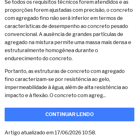
Se todos os requisitos técnicos forem atendidos e as
proporções forem ajustadas com precisão, o concreto
com agregado fino não será inferior em termos de
características de desempenho ao concreto pesado
convencional. A ausência de grandes partículas de
agregado na mistura permite uma massa mais densa e
estruturalmente homogênea durante o
endurecimento do concreto.
Portanto, as estruturas de concreto com agregado
fino caracterizam-se por resistência ao gelo,
impermeabilidade à água, além de alta resistência ao
impacto e à flexão. O concreto com agreg...
CONTINUAR LENDO
Artigo atualizado em 17/06/2026 10:58.