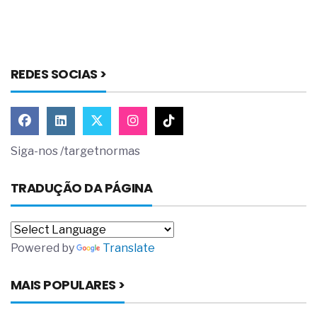
REDES SOCIAS >
Siga-nos /targetnormas
TRADUÇÃO DA PÁGINA
Powered by
Translate
MAIS POPULARES >