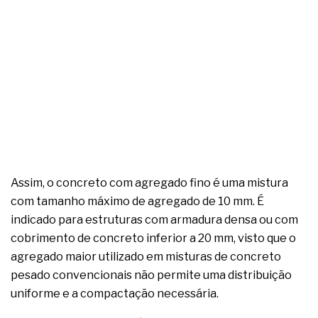
Assim, o concreto com agregado fino é uma mistura
com tamanho máximo de agregado de 10 mm. É
indicado para estruturas com armadura densa ou com
cobrimento de concreto inferior a 20 mm, visto que o
agregado maior utilizado em misturas de concreto
pesado convencionais não permite uma distribuição
uniforme e a compactação necessária.