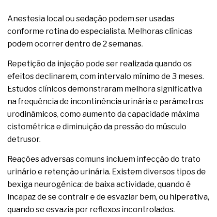
Anestesia local ou sedação podem ser usadas
conforme rotina do especialista. Melhoras clínicas
podem ocorrer dentro de 2 semanas.
Repetição da injeção pode ser realizada quando os
efeitos declinarem, com intervalo mínimo de 3 meses.
Estudos clínicos demonstraram melhora significativa
na frequência de incontinência urinária e parâmetros
urodinâmicos, como aumento da capacidade máxima
cistométrica e diminuição da pressão do músculo
detrusor.
Reações adversas comuns incluem infecção do trato
urinário e retenção urinária. Existem diversos tipos de
bexiga neurogénica: de baixa actividade, quando é
incapaz de se contrair e de esvaziar bem, ou hiperativa,
quando se esvazia por reflexos incontrolados.