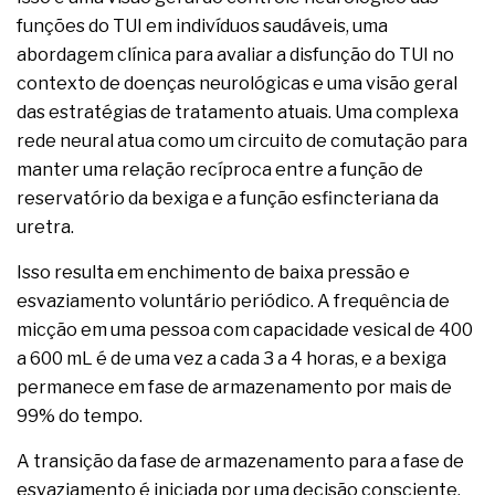
funções do TUI em indivíduos saudáveis, uma
abordagem clínica para avaliar a disfunção do TUI no
contexto de doenças neurológicas e uma visão geral
das estratégias de tratamento atuais. Uma complexa
rede neural atua como um circuito de comutação para
manter uma relação recíproca entre a função de
reservatório da bexiga e a função esfincteriana da
uretra.
Isso resulta em enchimento de baixa pressão e
esvaziamento voluntário periódico. A frequência de
micção em uma pessoa com capacidade vesical de 400
a 600 mL é de uma vez a cada 3 a 4 horas, e a bexiga
permanece em fase de armazenamento por mais de
99% do tempo.
A transição da fase de armazenamento para a fase de
esvaziamento é iniciada por uma decisão consciente,