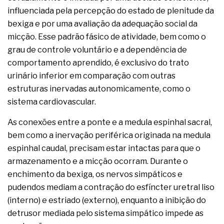
influenciada pela percepção do estado de plenitude da
bexiga e por uma avaliação da adequação social da
micção. Esse padrão fásico de atividade, bem como o
grau de controle voluntário e a dependência de
comportamento aprendido, é exclusivo do trato
urinário inferior em comparação com outras
estruturas inervadas autonomicamente, como o
sistema cardiovascular.
As conexões entre a ponte e a medula espinhal sacral,
bem como a inervação periférica originada na medula
espinhal caudal, precisam estar intactas para que o
armazenamento e a micção ocorram. Durante o
enchimento da bexiga, os nervos simpáticos e
pudendos mediam a contração do esfíncter uretral liso
(interno) e estriado (externo), enquanto a inibição do
detrusor mediada pelo sistema simpático impede as