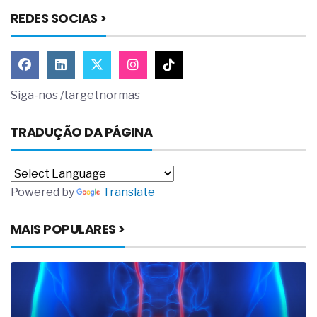
REDES SOCIAS >
Siga-nos /targetnormas
TRADUÇÃO DA PÁGINA
Powered by
Translate
MAIS POPULARES >