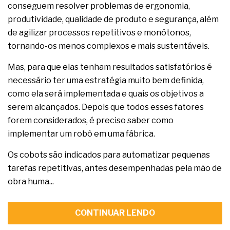
conseguem resolver problemas de ergonomia,
produtividade, qualidade de produto e segurança, além
de agilizar processos repetitivos e monótonos,
tornando-os menos complexos e mais sustentáveis.
Mas, para que elas tenham resultados satisfatórios é
necessário ter uma estratégia muito bem definida,
como ela será implementada e quais os objetivos a
serem alcançados. Depois que todos esses fatores
forem considerados, é preciso saber como
implementar um robô em uma fábrica.
Os cobots são indicados para automatizar pequenas
tarefas repetitivas, antes desempenhadas pela mão de
obra huma...
CONTINUAR LENDO