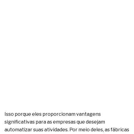
complexa ficou ainda mais humana
Isso porque eles proporcionam vantagens
significativas para as empresas que desejam
automatizar suas atividades. Por meio deles, as fábricas