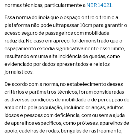
normas técnicas, particularmente a
NBR 14021
.
Essa norma delineia que o espaço entre o trem e a
plataforma não pode ultrapassar 10cm para garantir o
acesso seguro de passageiros com mobilidade
reduzida. No caso em apreço, foi demonstrado que o
espaçamento excedia significativamente esse limite,
resultando em uma alta incidência de quedas, como
evidenciado por dados apresentados e relatos
jornalísticos.
De acordo com a norma, no estabelecimento desses
critérios e parâmetros técnicos, foram consideradas
as diversas condições de mobilidade e de percepção do
ambiente pela população, incluindo crianças, adultos,
idosos e pessoas com deficiência, com ou sem a ajuda
de aparelhos específicos, como próteses, aparelhos de
apoio, cadeiras de rodas, bengalas de rastreamento,