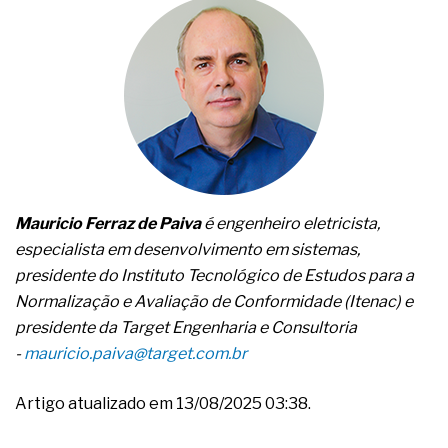
Mauricio Ferraz de Paiva
é engenheiro eletricista,
especialista em desenvolvimento em sistemas,
presidente do Instituto Tecnológico de Estudos para a
Normalização e Avaliação de Conformidade (Itenac) e
presidente da Target Engenharia e Consultoria
-
mauricio.paiva@target.com.br
Artigo atualizado em 13/08/2025 03:38.