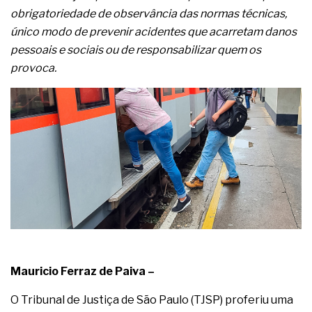
complexa ficou ainda mais humana
obrigatoriedade de observância das normas técnicas,
único modo de prevenir acidentes que acarretam danos
pessoais e sociais ou de responsabilizar quem os
provoca.
Mauricio Ferraz de Paiva –
O Tribunal de Justiça de São Paulo (TJSP) proferiu uma