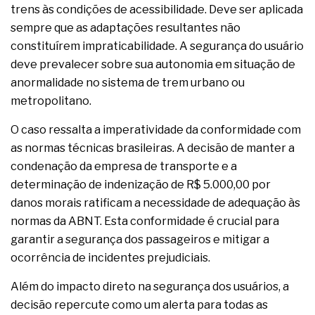
trens às condições de acessibilidade. Deve ser aplicada
sempre que as adaptações resultantes não
constituírem impraticabilidade. A segurança do usuário
deve prevalecer sobre sua autonomia em situação de
anormalidade no sistema de trem urbano ou
metropolitano.
O caso ressalta a imperatividade da conformidade com
as normas técnicas brasileiras. A decisão de manter a
condenação da empresa de transporte e a
determinação de indenização de R$ 5.000,00 por
danos morais ratificam a necessidade de adequação às
normas da ABNT. Esta conformidade é crucial para
garantir a segurança dos passageiros e mitigar a
ocorrência de incidentes prejudiciais.
Além do impacto direto na segurança dos usuários, a
decisão repercute como um alerta para todas as