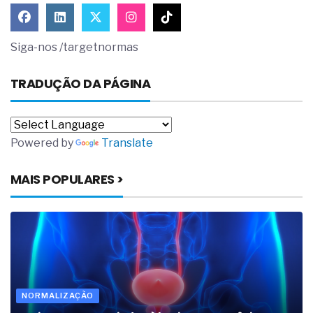
Siga-nos /targetnormas
TRADUÇÃO DA PÁGINA
Powered by
Translate
MAIS POPULARES >
NORMALIZAÇÃO