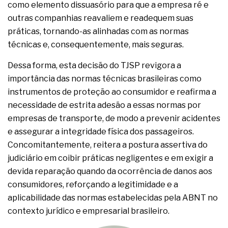
como elemento dissuasório para que a empresa ré e
outras companhias reavaliem e readequem suas
práticas, tornando-as alinhadas com as normas
técnicas e, consequentemente, mais seguras.
Dessa forma, esta decisão do TJSP revigora a
importância das normas técnicas brasileiras como
instrumentos de proteção ao consumidor e reafirma a
necessidade de estrita adesão a essas normas por
empresas de transporte, de modo a prevenir acidentes
e assegurar a integridade física dos passageiros.
Concomitantemente, reitera a postura assertiva do
judiciário em coibir práticas negligentes e em exigir a
devida reparação quando da ocorrência de danos aos
consumidores, reforçando a legitimidade e a
aplicabilidade das normas estabelecidas pela ABNT no
contexto jurídico e empresarial brasileiro.