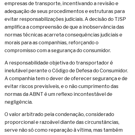
empresas de transporte, incentivando a revisão e
adequação de seus procedimentos e estruturas para
evitar responsabilizações judiciais. A decisão do TJSP
amplifica a compreensão de que a inobservância das
normas técnicas acarreta consequências judiciais e
morais para as companhias, reforçando o
compromisso com a segurança do consumidor.
A responsabilidade objetiva do transportador é
inelutável perante o Código de Defesa do Consumidor.
A companhia tem o dever de oferecer segurança e de
evitar riscos previsíveis, e o não cumprimento das
normas da ABNT é um reflexo incontestável de
negligência.
O valor arbitrado pela condenação, considerado
proporcional e razoável diante das circunstâncias,
serve não só como reparação à vítima, mas também