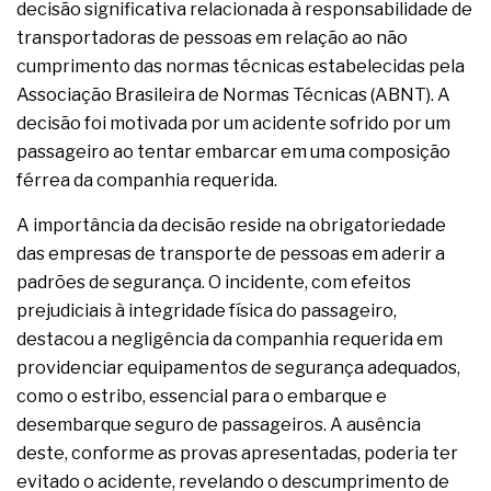
decisão significativa relacionada à responsabilidade de
transportadoras de pessoas em relação ao não
cumprimento das normas técnicas estabelecidas pela
Associação Brasileira de Normas Técnicas (ABNT). A
decisão foi motivada por um acidente sofrido por um
passageiro ao tentar embarcar em uma composição
férrea da companhia requerida.
A importância da decisão reside na obrigatoriedade
das empresas de transporte de pessoas em aderir a
padrões de segurança. O incidente, com efeitos
prejudiciais à integridade física do passageiro,
destacou a negligência da companhia requerida em
providenciar equipamentos de segurança adequados,
como o estribo, essencial para o embarque e
desembarque seguro de passageiros. A ausência
deste, conforme as provas apresentadas, poderia ter
evitado o acidente, revelando o descumprimento de