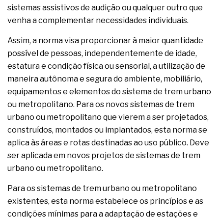
sistemas assistivos de audição ou qualquer outro que
venha a complementar necessidades individuais.
Assim, a norma visa proporcionar à maior quantidade
possível de pessoas, independentemente de idade,
estatura e condição física ou sensorial, a utilização de
maneira autônoma e segura do ambiente, mobiliário,
equipamentos e elementos do sistema de trem urbano
ou metropolitano. Para os novos sistemas de trem
urbano ou metropolitano que vierem a ser projetados,
construídos, montados ou implantados, esta norma se
aplica às áreas e rotas destinadas ao uso público. Deve
ser aplicada em novos projetos de sistemas de trem
urbano ou metropolitano.
Para os sistemas de trem urbano ou metropolitano
existentes, esta norma estabelece os princípios e as
condições mínimas para a adaptação de estações e