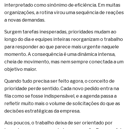
interpretado como sinônimo de eficiência. Em muitas
organizações, a rotina virou uma sequência de reações
a novas demandas.
Surgem tarefas inesperadas, prioridades mudam ao
longo do dia e equipes inteiras reorganizam o trabalho
para responder ao que parece mais urgente naquele
momento. A consequência é uma dinâmica intensa,
cheia de movimento, mas nem sempre conectada a um
objetivo maior.
Quando tudo precisa ser feito agora, o conceito de
prioridade perde sentido. Cada novo pedido entra na
fila como se fosse indispensável, e a agenda passa a
refletir muito mais o volume de solicitações do que as
decisões estratégicas da empresa.
Aos poucos, o trabalho deixa de ser orientado por