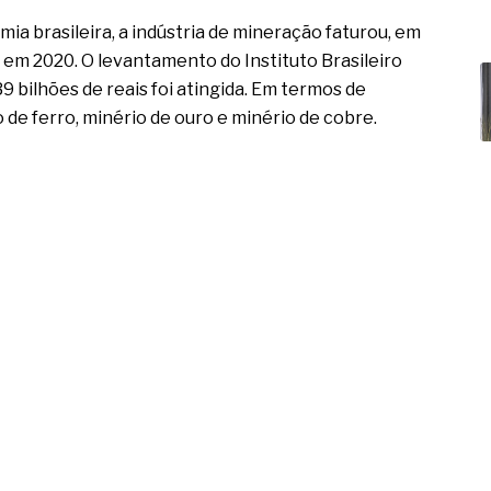
ia brasileira, a indústria de mineração faturou, em
 em 2020. O levantamento do Instituto Brasileiro
 bilhões de reais foi atingida. Em termos de
o de ferro, minério de ouro e minério de cobre.