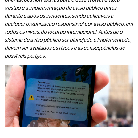
complexa ficou ainda mais humana
gestão e a implementação de aviso público antes,
durante e após os incidentes, sendo aplicáveis a
qualquer organização responsável por aviso público, em
todos os níveis, do local ao internacional. Antes de o
sistema de aviso público ser planejado e implementado,
devem ser avaliados os riscos e as consequências de
possíveis perigos.