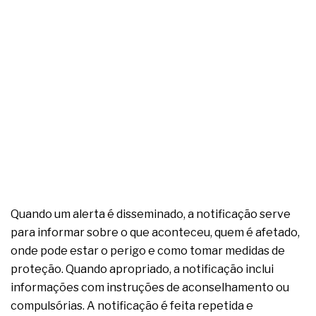
Quando um alerta é disseminado, a notificação serve
para informar sobre o que aconteceu, quem é afetado,
onde pode estar o perigo e como tomar medidas de
proteção. Quando apropriado, a notificação inclui
informações com instruções de aconselhamento ou
compulsórias. A notificação é feita repetida e