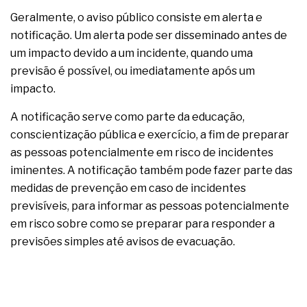
Geralmente, o aviso público consiste em alerta e
notificação. Um alerta pode ser disseminado antes de
um impacto devido a um incidente, quando uma
previsão é possível, ou imediatamente após um
impacto.
A notificação serve como parte da educação,
conscientização pública e exercício, a fim de preparar
as pessoas potencialmente em risco de incidentes
iminentes. A notificação também pode fazer parte das
medidas de prevenção em caso de incidentes
previsíveis, para informar as pessoas potencialmente
em risco sobre como se preparar para responder a
previsões simples até avisos de evacuação.