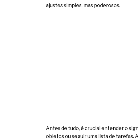
ajustes simples, mas poderosos.
Antes de tudo, é crucial entender o sign
objetos ou seguir uma lista de tarefas