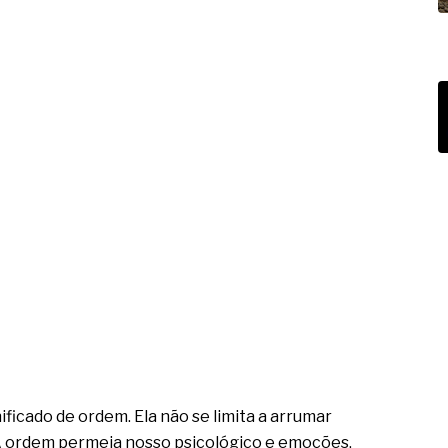
ificado de ordem. Ela não se limita a arrumar
. A ordem permeia nosso psicológico e emoções,