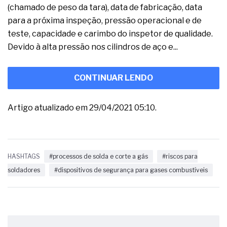
(chamado de peso da tara), data de fabricação, data
para a próxima inspeção, pressão operacional e de
teste, capacidade e carimbo do inspetor de qualidade.
Devido à alta pressão nos cilindros de aço e...
CONTINUAR LENDO
Artigo atualizado em 29/04/2021 05:10.
HASHTAGS
#processos de solda e corte a gás
#riscos para
soldadores
#dispositivos de segurança para gases combustíveis