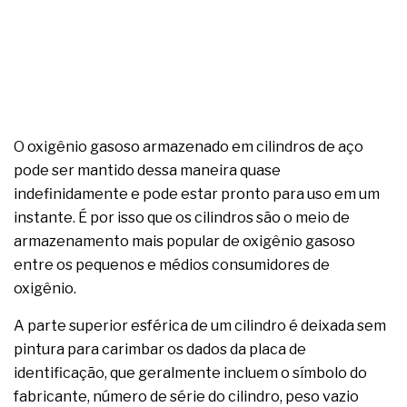
O oxigênio gasoso armazenado em cilindros de aço
pode ser mantido dessa maneira quase
indefinidamente e pode estar pronto para uso em um
instante. É por isso que os cilindros são o meio de
armazenamento mais popular de oxigênio gasoso
entre os pequenos e médios consumidores de
oxigênio.
A parte superior esférica de um cilindro é deixada sem
pintura para carimbar os dados da placa de
identificação, que geralmente incluem o símbolo do
fabricante, número de série do cilindro, peso vazio