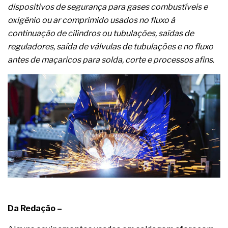
dispositivos de segurança para gases combustíveis e
oxigênio ou ar comprimido usados no fluxo à
continuação de cilindros ou tubulações, saídas de
reguladores, saída de válvulas de tubulações e no fluxo
antes de maçaricos para solda, corte e processos afins.
Da Redação –