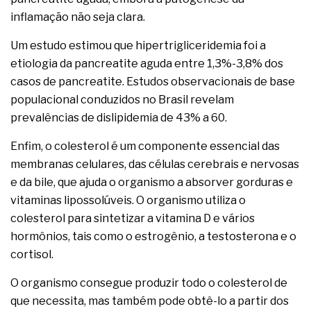
inflamação não seja clara.
Um estudo estimou que hipertrigliceridemia foi a
etiologia da pancreatite aguda entre 1,3%-3,8% dos
casos de pancreatite. Estudos observacionais de base
populacional conduzidos no Brasil revelam
prevalências de dislipidemia de 43% a 60.
Enfim, o colesterol é um componente essencial das
membranas celulares, das células cerebrais e nervosas
e da bile, que ajuda o organismo a absorver gorduras e
vitaminas lipossolúveis. O organismo utiliza o
colesterol para sintetizar a vitamina D e vários
hormônios, tais como o estrogênio, a testosterona e o
cortisol.
O organismo consegue produzir todo o colesterol de
que necessita, mas também pode obtê-lo a partir dos