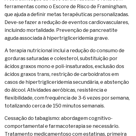
ferramentas como o Escore de Risco de Framingham,
que ajuda a definir metas terapêuticas personalizadas.
Deve-se fazer a redução de eventos cardiovasculares,
incluindo mortalidade. Prevenção de pancreatite
aguda associada à hipertrigliceridemia grave.
A terapia nutricional inclui a redução do consumo de
gorduras saturadas e colesterol, substituição por
ácidos graxos mono e poli-insaturados, exclusão dos
ácidos graxos trans, restrição de carboidratos em
casos de hipertrigliceridemia secundária, e abstenção
do álcool. Atividades aeróbicas, resistência e
flexibilidade, com frequência de 3-6 vezes por semana,
totalizando cerca de 150 minutos semanais.
Cessação do tabagismo: abordagem cognitivo-
comportamental e farmacoterapia se necessário.
Tratamento medicamentoso com estatinas, primeira