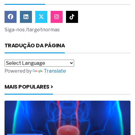
Siga-nos /targetnormas
TRADUÇÃO DA PÁGINA
Powered by
Translate
MAIS POPULARES >