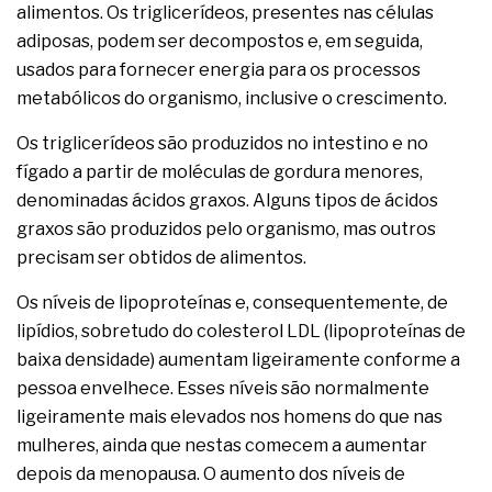
alimentos. Os triglicerídeos, presentes nas células
adiposas, podem ser decompostos e, em seguida,
usados para fornecer energia para os processos
metabólicos do organismo, inclusive o crescimento.
Os triglicerídeos são produzidos no intestino e no
fígado a partir de moléculas de gordura menores,
denominadas ácidos graxos. Alguns tipos de ácidos
graxos são produzidos pelo organismo, mas outros
precisam ser obtidos de alimentos.
Os níveis de lipoproteínas e, consequentemente, de
lipídios, sobretudo do colesterol LDL (lipoproteínas de
baixa densidade) aumentam ligeiramente conforme a
pessoa envelhece. Esses níveis são normalmente
ligeiramente mais elevados nos homens do que nas
mulheres, ainda que nestas comecem a aumentar
depois da menopausa. O aumento dos níveis de