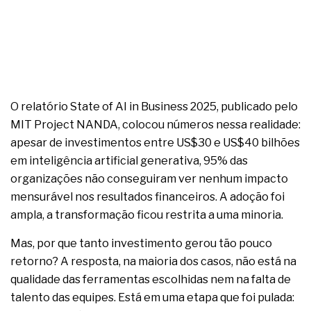
O relatório State of AI in Business 2025, publicado pelo
MIT Project NANDA, colocou números nessa realidade:
apesar de investimentos entre US$30 e US$40 bilhões
em inteligência artificial generativa, 95% das
organizações não conseguiram ver nenhum impacto
mensurável nos resultados financeiros. A adoção foi
ampla, a transformação ficou restrita a uma minoria.
Mas, por que tanto investimento gerou tão pouco
retorno? A resposta, na maioria dos casos, não está na
qualidade das ferramentas escolhidas nem na falta de
talento das equipes. Está em uma etapa que foi pulada: