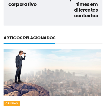
corporativo
times em
diferentes
contextos
ARTIGOS RELACIONADOS
OPINIÃO