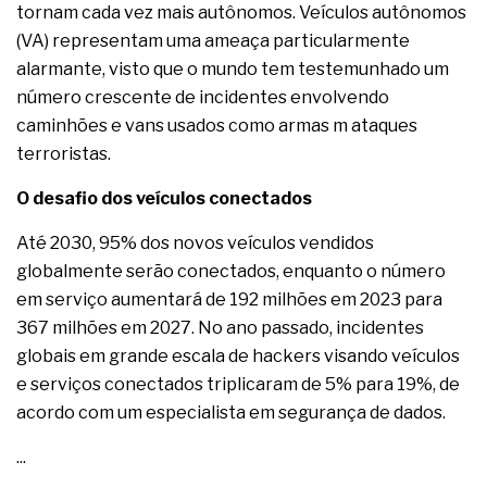
tornam cada vez mais autônomos. Veículos autônomos
(VA) representam uma ameaça particularmente
alarmante, visto que o mundo tem testemunhado um
número crescente de incidentes envolvendo
caminhões e vans usados como armas m ataques
terroristas.
O desafio dos veículos conectados
Até 2030, 95% dos novos veículos vendidos
globalmente serão conectados, enquanto o número
em serviço aumentará de 192 milhões em 2023 para
367 milhões em 2027. No ano passado, incidentes
globais em grande escala de hackers visando veículos
e serviços conectados triplicaram de 5% para 19%, de
acordo com um especialista em segurança de dados.
...