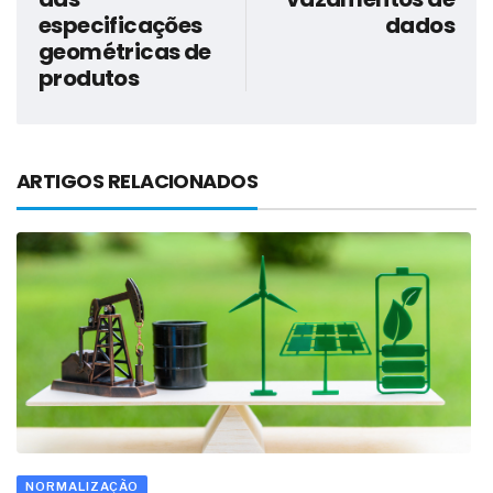
especificações
dados
geométricas de
produtos
ARTIGOS RELACIONADOS
NORMALIZAÇÃO