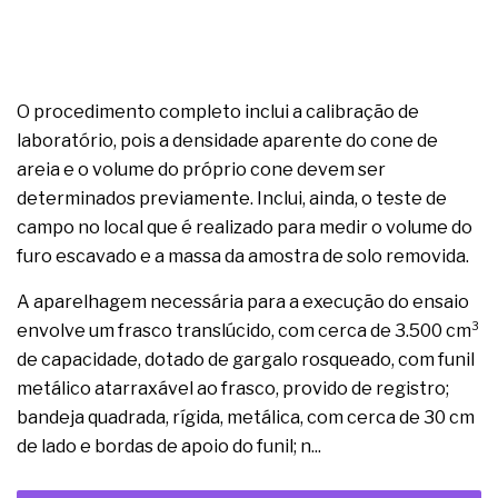
O procedimento completo inclui a calibração de
laboratório, pois a densidade aparente do cone de
areia e o volume do próprio cone devem ser
determinados previamente. Inclui, ainda, o teste de
campo no local que é realizado para medir o volume do
furo escavado e a massa da amostra de solo removida.
A aparelhagem necessária para a execução do ensaio
envolve um frasco translúcido, com cerca de 3.500 cm³
de capacidade, dotado de gargalo rosqueado, com funil
metálico atarraxável ao frasco, provido de registro;
bandeja quadrada, rígida, metálica, com cerca de 30 cm
de lado e bordas de apoio do funil; n...