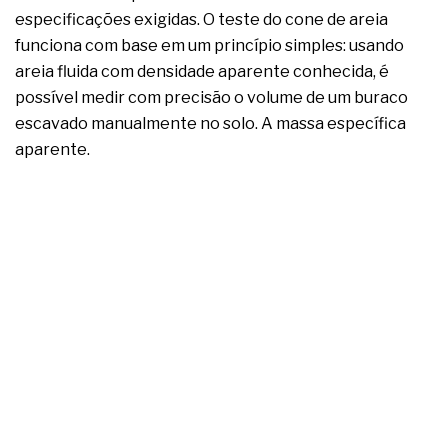
especificações exigidas. O teste do cone de areia
funciona com base em um princípio simples: usando
areia fluida com densidade aparente conhecida, é
possível medir com precisão o volume de um buraco
escavado manualmente no solo. A massa específica
aparente.