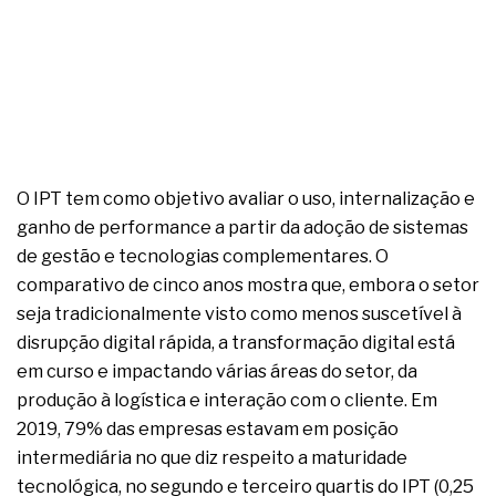
O IPT tem como objetivo avaliar o uso, internalização e
ganho de performance a partir da adoção de sistemas
de gestão e tecnologias complementares. O
comparativo de cinco anos mostra que, embora o setor
seja tradicionalmente visto como menos suscetível à
disrupção digital rápida, a transformação digital está
em curso e impactando várias áreas do setor, da
produção à logística e interação com o cliente. Em
2019, 79% das empresas estavam em posição
intermediária no que diz respeito a maturidade
tecnológica, no segundo e terceiro quartis do IPT (0,25