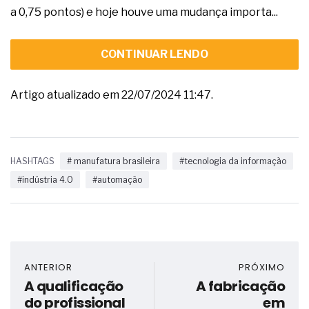
a 0,75 pontos) e hoje houve uma mudança importa...
CONTINUAR LENDO
Artigo atualizado em 22/07/2024 11:47.
HASHTAGS
# manufatura brasileira
#tecnologia da informação
#indústria 4.0
#automação
ANTERIOR
PRÓXIMO
A qualificação
A fabricação
do profissional
em