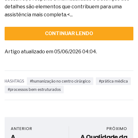
detalhes são elementos que contribuem para uma
assistência mais completa.<...
CONTINUAR LENDO
Artigo atualizado em 05/06/2026 04:04.
HASHTAGS
#humanização no centro cirúrgico
#prática médica
#processos bem estruturados
ANTERIOR
PRÓXIMO
A
A Qualidade da