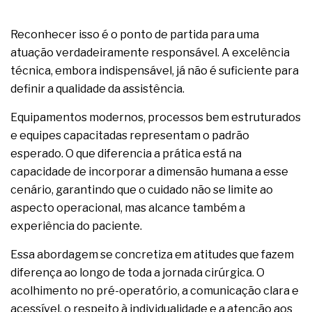
Reconhecer isso é o ponto de partida para uma
atuação verdadeiramente responsável. A excelência
técnica, embora indispensável, já não é suficiente para
definir a qualidade da assistência.
Equipamentos modernos, processos bem estruturados
e equipes capacitadas representam o padrão
esperado. O que diferencia a prática está na
capacidade de incorporar a dimensão humana a esse
cenário, garantindo que o cuidado não se limite ao
aspecto operacional, mas alcance também a
experiência do paciente.
Essa abordagem se concretiza em atitudes que fazem
diferença ao longo de toda a jornada cirúrgica. O
acolhimento no pré-operatório, a comunicação clara e
acessível, o respeito à individualidade e a atenção aos