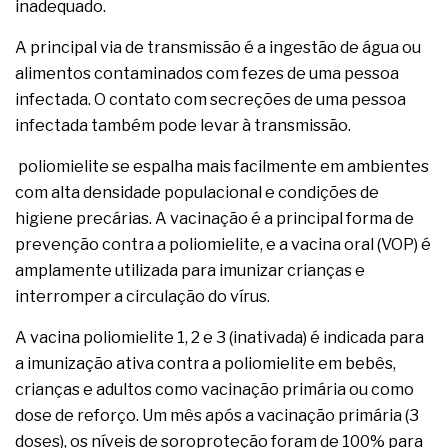
inadequado.
A principal via de transmissão é a ingestão de água ou
alimentos contaminados com fezes de uma pessoa
infectada. O contato com secreções de uma pessoa
infectada também pode levar à transmissão.
poliomielite se espalha mais facilmente em ambientes
com alta densidade populacional e condições de
higiene precárias. A vacinação é a principal forma de
prevenção contra a poliomielite, e a vacina oral (VOP) é
amplamente utilizada para imunizar crianças e
interromper a circulação do vírus.
A vacina poliomielite 1, 2 e 3 (inativada) é indicada para
a imunização ativa contra a poliomielite em bebês,
crianças e adultos como vacinação primária ou como
dose de reforço. Um mês após a vacinação primária (3
doses), os níveis de soroproteção foram de 100% para